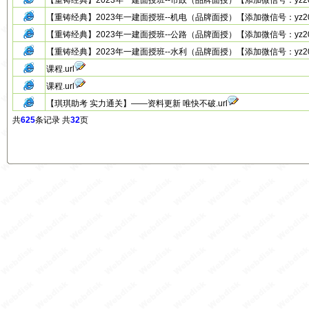
【重铸经典】2023年一建面授班--市政（品牌面授）【添加微信号：yz20131
【重铸经典】2023年一建面授班--机电（品牌面授）【添加微信号：yz20131
【重铸经典】2023年一建面授班--公路（品牌面授）【添加微信号：yz20131
【重铸经典】2023年一建面授班--水利（品牌面授）【添加微信号：yz20131
课程.url
课程.url
【琪琪助考 实力通关】——资料更新 唯快不破.url
共
625
条记录 共
32
页