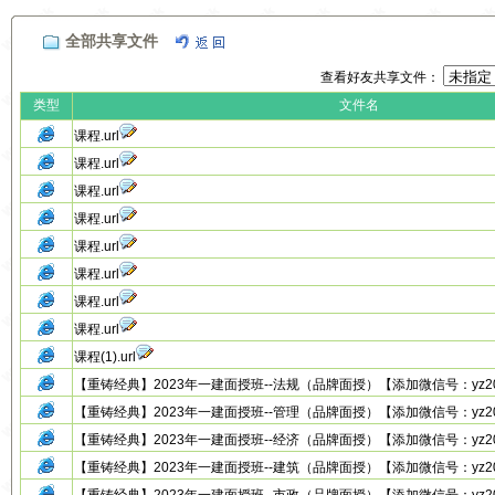
全部共享文件
查看好友共享文件：
类型
文件名
课程.url
课程.url
课程.url
课程.url
课程.url
课程.url
课程.url
课程.url
课程(1).url
【重铸经典】2023年一建面授班--法规（品牌面授）【添加微信号：yz20131
【重铸经典】2023年一建面授班--管理（品牌面授）【添加微信号：yz20131
【重铸经典】2023年一建面授班--经济（品牌面授）【添加微信号：yz20131
【重铸经典】2023年一建面授班--建筑（品牌面授）【添加微信号：yz20131